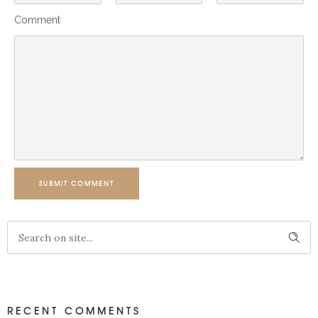
Comment
SUBMIT COMMENT
RECENT COMMENTS