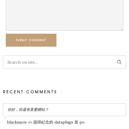
SUBMIT COMMENT
RECENT COMMENTS
你好，你還有甚麼網站？
blacksnow
值得紀念的 dataplugs 首 po
on