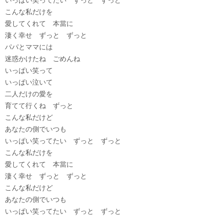
いっぱい笑ってたい ずっと ずっと
こんな私だけを
愛してくれて 本當に
淒く幸せ ずっと ずっと
パパとママには
迷惑かけたね ごめんね
いっぱい笑って
いっぱい泣いて
二人だけの愛を
育てて行くね ずっと
こんな私だけど
あなたの側でいつも
いっぱい笑ってたい ずっと ずっと
こんな私だけを
愛してくれて 本當に
淒く幸せ ずっと ずっと
こんな私だけど
あなたの側でいつも
いっぱい笑ってたい ずっと ずっと