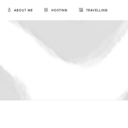
ABOUT ME
HOSTING
TRAVELLING