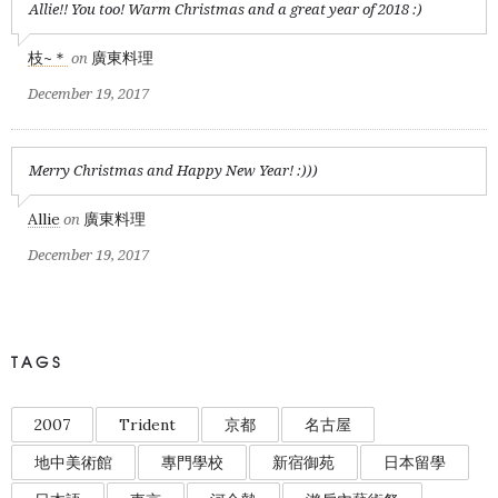
Allie!! You too! Warm Christmas and a great year of 2018 :)
枝~＊
廣東料理
on
December 19, 2017
Merry Christmas and Happy New Year! :)))
Allie
廣東料理
on
December 19, 2017
TAGS
2007
Trident
京都
名古屋
地中美術館
專門學校
新宿御苑
日本留學