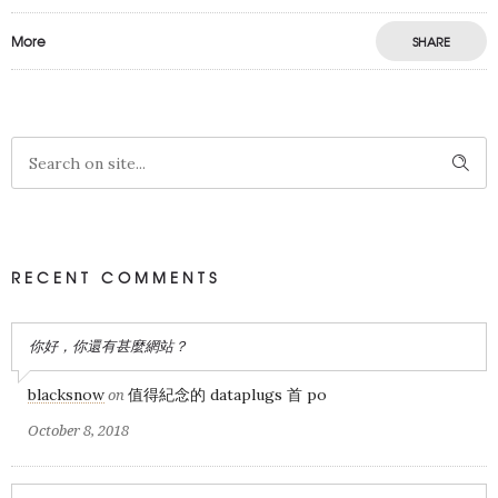
More
SHARE
RECENT COMMENTS
你好，你還有甚麼網站？
blacksnow
值得紀念的 dataplugs 首 po
on
October 8, 2018