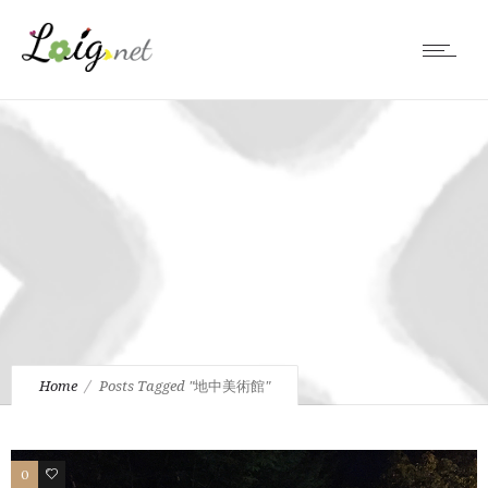
Home
Posts Tagged "地中美術館"
0
0