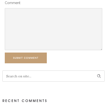
Comment
SUBMIT COMMENT
RECENT COMMENTS