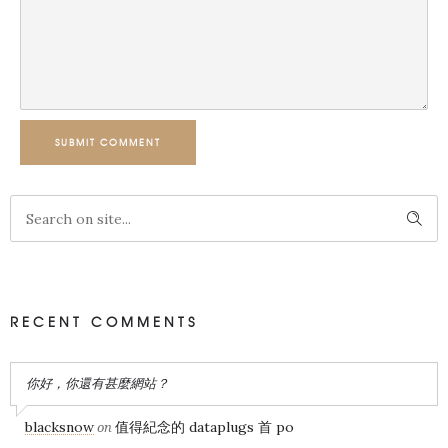
SUBMIT COMMENT
RECENT COMMENTS
你好，你還有甚麼網站？
blacksnow
值得紀念的 dataplugs 首 po
on