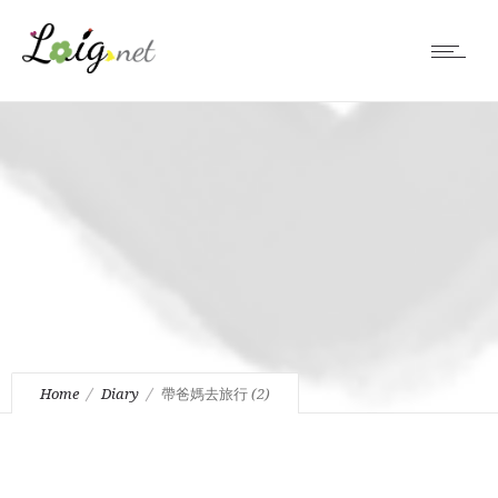
Home
Diary
帶爸媽去旅行 (2)