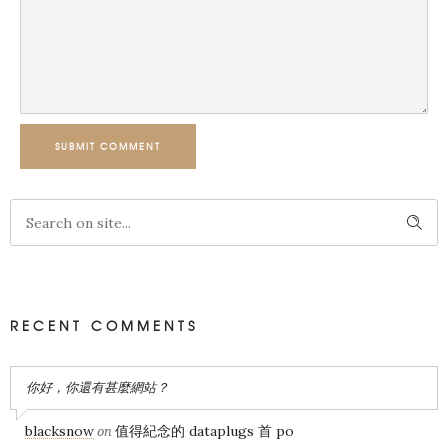
SUBMIT COMMENT
RECENT COMMENTS
你好，你還有甚麼網站？
blacksnow
值得紀念的 dataplugs 首 po
on