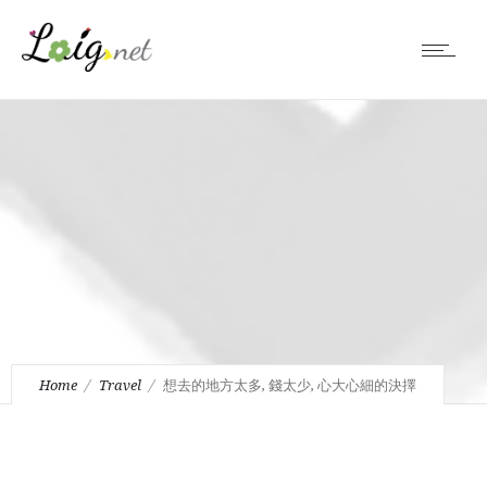
Home
Travel
想去的地方太多, 錢太少, 心大心細的決擇